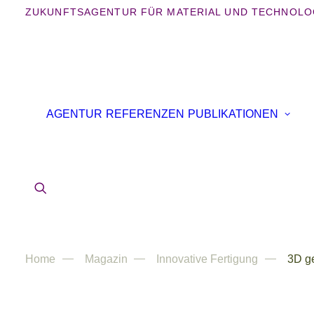
ZUKUNFTSAGENTUR FÜR MATERIAL UND TECHNOLO
AGENTUR
REFERENZEN
PUBLIKATIONEN
Home
Magazin
Innovative Fertigung
3D ge