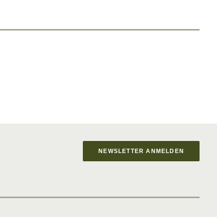
NEWSLETTER ANMELDEN