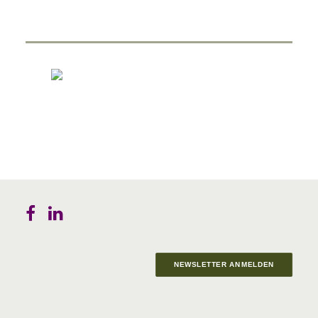
NEWSLETTER ANMELDEN