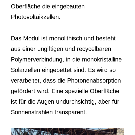
Oberfläche die eingebauten
Photovoltaikzellen.
Das Modul ist monolithisch und besteht
aus einer ungiftigen und recycelbaren
Polymerverbindung, in die monokristalline
Solarzellen eingebettet sind. Es wird so
verarbeitet, dass die Photonenabsorption
gefördert wird. Eine spezielle Oberfläche
ist für die Augen undurchsichtig, aber für
Sonnenstrahlen transparent.