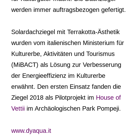
werden immer auftragsbezogen gefertigt.
Solardachziegel mit Terrakotta-Ästhetik
wurden vom italienischen Ministerium für
Kulturerbe, Aktivitäten und Tourismus
(MiBACT) als Lösung zur Verbesserung
der Energieeffizienz im Kulturerbe
erwähnt. Den ersten Einsatz fanden die
Ziegel 2018 als Pilotprojekt im
House of
Vettii
im Archäologischen Park Pompeji.
www.dyaqua.it