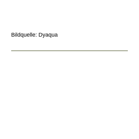
Bildquelle: Dyaqua