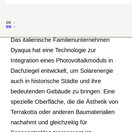
DE
EN
Das italienische Familienunternehmen
Dyaqua hat eine Technologie zur
Integration eines Photovoltaikmoduls in
Dachziegel entwickelt, um Solarenergie
auch in historische Städte und ihre
bedeutenden Gebäude zu bringen. Eine
spezielle Oberfläche, die die Ästhetik von
Terrakotta oder anderen Baumaterialien
nachahmt und gleichzeitig für