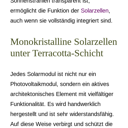
Sonnenstrahlen transparent ist,
ermöglicht die Funktion der
Solarzellen
,
auch wenn sie vollständig integriert sind.
Monokristalline Solarzellen
unter Terracotta-Schicht
Jedes Solarmodul ist nicht nur ein
Photovoltaikmodul, sondern ein aktives
architektonisches Element mit vielfältiger
Funktionalität. Es wird handwerklich
hergestellt und ist sehr widerstandsfähig.
Auf diese Weise verbirgt und schützt die