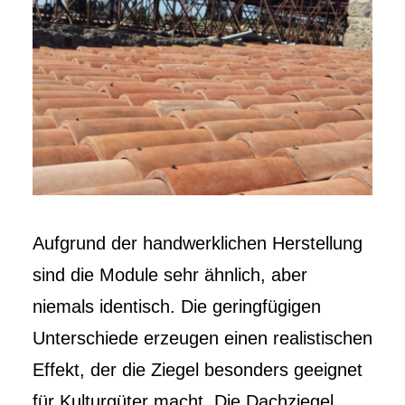
Aufgrund der handwerklichen Herstellung
sind die Module sehr ähnlich, aber
niemals identisch. Die geringfügigen
Unterschiede erzeugen einen realistischen
Effekt, der die Ziegel besonders geeignet
für Kulturgüter macht. Die Dachziegel