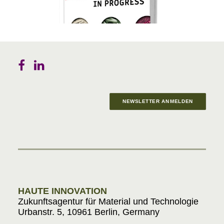
NEWSLETTER ANMELDEN
Materials in Progress
HAUTE INNOVATION
Zukunftsagentur für Material und Technologie
Urbanstr. 5, 10961 Berlin, Germany