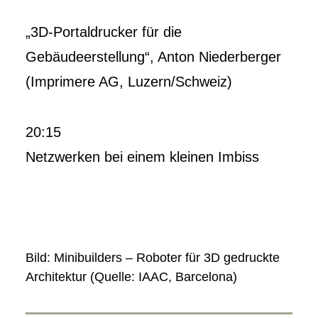
„3D-Portaldrucker für die
Gebäudeerstellung“, Anton Niederberger
(Imprimere AG, Luzern/Schweiz)
20:15
Netzwerken bei einem kleinen Imbiss
Bild: Minibuilders – Roboter für 3D gedruckte
Architektur (Quelle: IAAC, Barcelona)