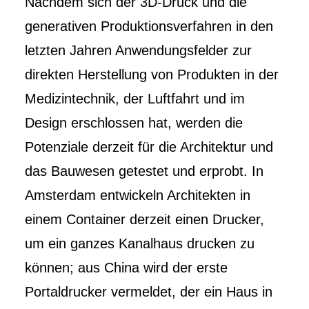
Nachdem sich der 3D-Druck und die
generativen Produktionsverfahren in den
letzten Jahren Anwendungsfelder zur
direkten Herstellung von Produkten in der
Medizintechnik, der Luftfahrt und im
Design erschlossen hat, werden die
Potenziale derzeit für die Architektur und
das Bauwesen getestet und erprobt. In
Amsterdam entwickeln Architekten in
einem Container derzeit einen Drucker,
um ein ganzes Kanalhaus drucken zu
können; aus China wird der erste
Portaldrucker vermeldet, der ein Haus in