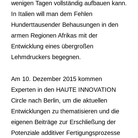
wenigen Tagen vollständig aufbauen kann.
In Italien will man dem Fehlen
Hunderttausender Behausungen in den
armen Regionen Afrikas mit der
Entwicklung eines übergroßen
Lehmdruckers begegnen.
Am 10. Dezember 2015 kommen
Experten in den HAUTE INNOVATION
Circle nach Berlin, um die aktuellen
Entwicklungen zu thematisieren und die
eigenen Beiträge zur Erschließung der
Potenziale additiver Fertigungsprozesse