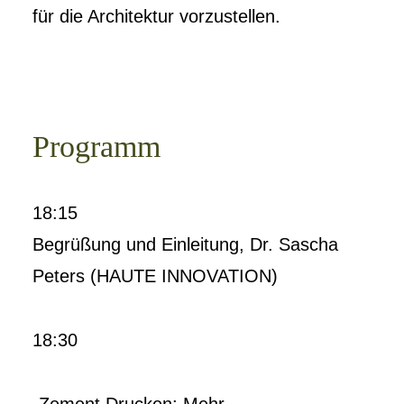
für die Architektur vorzustellen.
Programm
18:15
Begrüßung und Einleitung, Dr. Sascha
Peters (HAUTE INNOVATION)
18:30