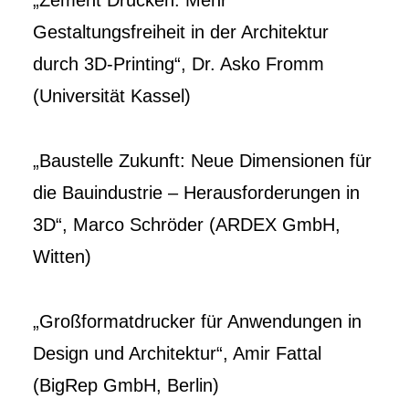
„Zement Drucken: Mehr
Gestaltungsfreiheit in der Architektur
durch 3D-Printing“, Dr. Asko Fromm
(Universität Kassel)
„Baustelle Zukunft: Neue Dimensionen für
die Bauindustrie – Herausforderungen in
3D“, Marco Schröder (ARDEX GmbH,
Witten)
„Großformatdrucker für Anwendungen in
Design und Architektur“, Amir Fattal
(BigRep GmbH, Berlin)