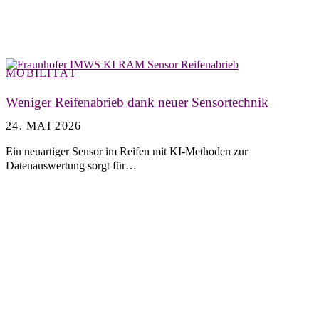
MOBILITÄT
Weniger Reifenabrieb dank neuer Sensortechnik
24. MAI 2026
Ein neuartiger Sensor im Reifen mit KI-Methoden zur
Datenauswertung sorgt für…