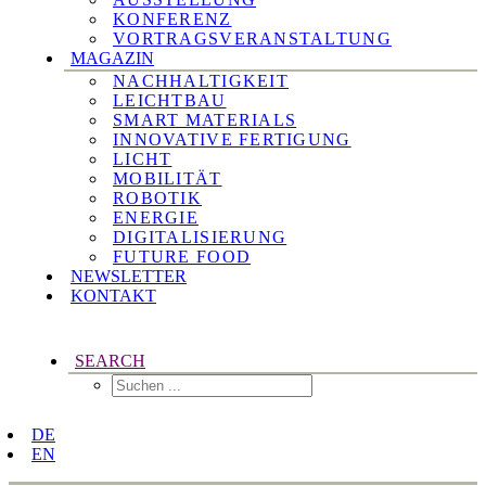
KONFERENZ
VORTRAGSVERANSTALTUNG
MAGAZIN
NACHHALTIGKEIT
LEICHTBAU
SMART MATERIALS
INNOVATIVE FERTIGUNG
LICHT
MOBILITÄT
ROBOTIK
ENERGIE
DIGITALISIERUNG
FUTURE FOOD
NEWSLETTER
KONTAKT
SEARCH
DE
EN