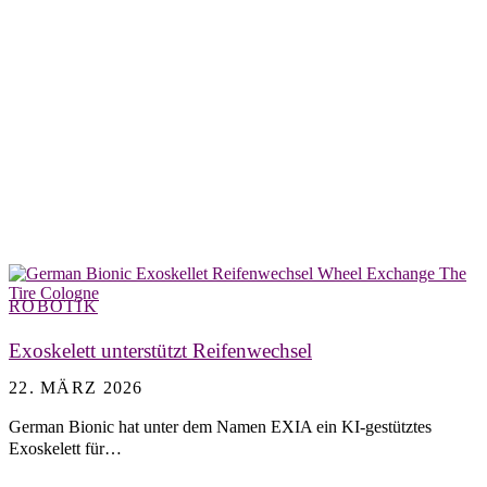
ROBOTIK
Exoskelett unterstützt Reifenwechsel
22. MÄRZ 2026
German Bionic hat unter dem Namen EXIA ein KI-gestütztes
Exoskelett für…