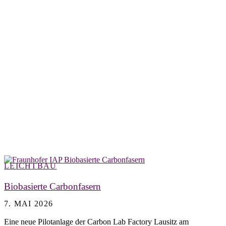
LEICHTBAU
Biobasierte Carbonfasern
7. MAI 2026
Eine neue Pilotanlage der Carbon Lab Factory Lausitz am