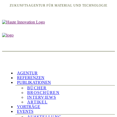
ZUKUNFTSAGENTUR FÜR MATERIAL UND TECHNOLOGIE
AGENTUR
REFERENZEN
PUBLIKATIONEN
BÜCHER
BROSCHÜREN
INTERVIEWS
ARTIKEL
VORTRÄGE
EVENTS
AUSSTELLUNG