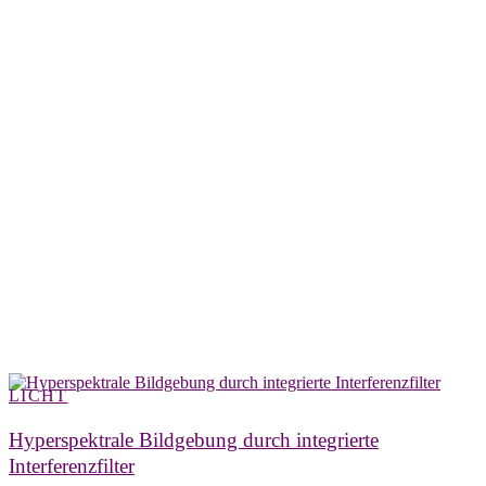
LICHT
Hyperspektrale Bildgebung durch integrierte
Interferenzfilter