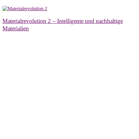
Materialrevolution 2 – Intelligente und nachhaltige
Materialien