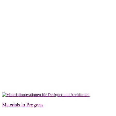
Materials in Progress