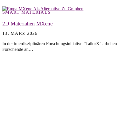
SMART MATERIALS
2D Materialien MXene
13. MÄRZ 2026
In der interdisziplinären Forschungsinitiative "TailorX" arbeiten
Forschende an…