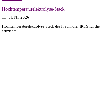
Hochtemperaturelektrolyse-Stack
11. JUNI 2026
Hochtemperaturelektrolyse-Stack des Fraunhofer IKTS für die
effiziente…