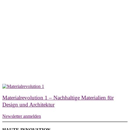
Materialrevolution 1 – Nachhaltige Materialien für
Design und Architektur
Newsletter anmelden
HAUTE INNOVATION