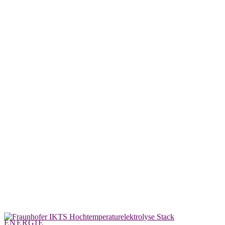
ENERGIE