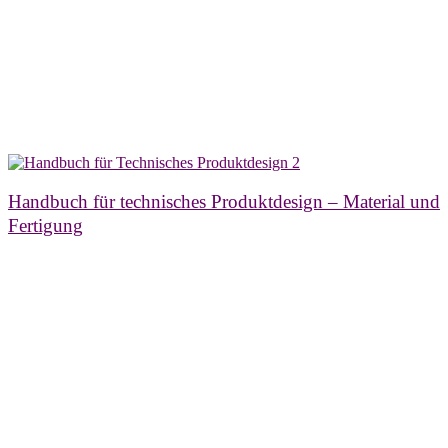
Handbuch für technisches Produktdesign – Material und
Fertigung