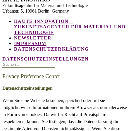
Zukunftsagentur für Material und Technologie
Urbanstr. 5, 10961 Berlin, Germany
HAUTE INNOVATION –
ZUKUNFTSAGENTUR FÜR MATERIAL UND
TECHNOLOGIE
NEWSLETTER
IMPRESSUM
DATENSCHUTZERKLÄRUNG
DATENSCHUTZEINSTELLUNGEN
Privacy Preference Center
Datenschutzeinstellungen
Wenn Sie eine Website besuchen, speichert oder ruft sie
möglicherweise Informationen in Ihrem Browser ab, normalerweise
in Form von Cookies. Da wir Ihr Recht auf Privatsphäre
respektieren, können Sie festlegen, dass die Datenerfassung für
bestimmte Arten von Diensten nicht zulässig ist. Wenn Sie diese