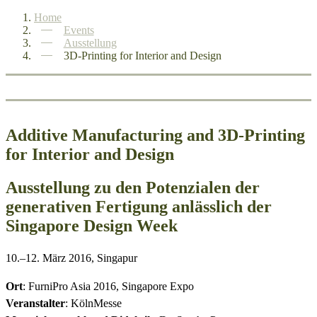
Home
Events
Ausstellung
3D-Printing for Interior and Design
Additive Manufacturing and 3D-Printing
for Interior and Design
Ausstellung zu den Potenzialen der
generativen Fertigung anlässlich der
Singapore Design Week
10.–12. März 2016, Singapur
Ort
:
FurniPro Asia 2016, Singapore Expo
Veranstalter
: KölnMesse