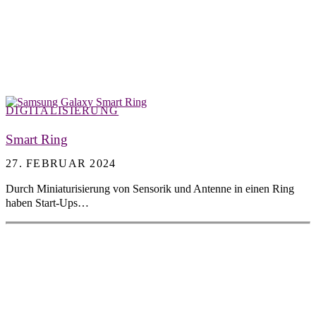
DIGITALISIERUNG
Smart Ring
27. FEBRUAR 2024
Durch Miniaturisierung von Sensorik und Antenne in einen Ring
haben Start-Ups…