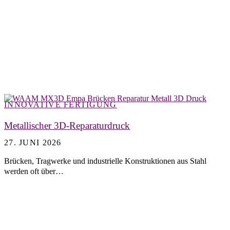
INNOVATIVE FERTIGUNG
Metallischer 3D-Reparaturdruck
27. JUNI 2026
Brücken, Tragwerke und industrielle Konstruktionen aus Stahl
werden oft über…