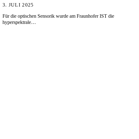
3. JULI 2025
Für die optischen Sensorik wurde am Fraunhofer IST die
hyperspektrale…