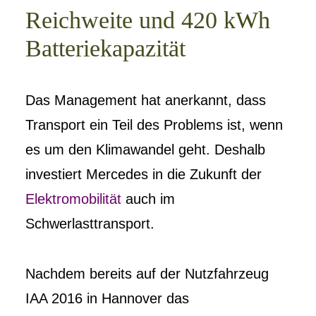
Reichweite und 420 kWh
Batteriekapazität
Das Management hat anerkannt, dass
Transport ein Teil des Problems ist, wenn
es um den Klimawandel geht. Deshalb
investiert Mercedes in die Zukunft der
Elektromobilität
auch im
Schwerlasttransport.
Nachdem bereits auf der Nutzfahrzeug
IAA 2016 in Hannover das