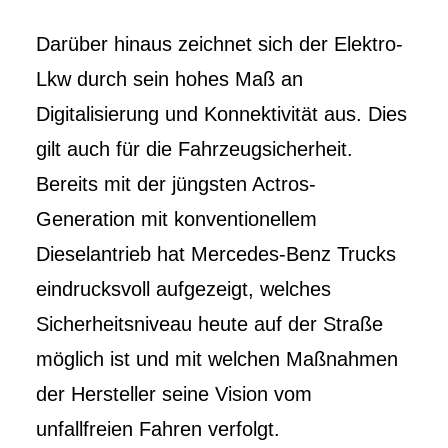
Darüber hinaus zeichnet sich der Elektro-
Lkw durch sein hohes Maß an
Digitalisierung und Konnektivität aus. Dies
gilt auch für die Fahrzeugsicherheit.
Bereits mit der jüngsten Actros-
Generation mit konventionellem
Dieselantrieb hat Mercedes-Benz Trucks
eindrucksvoll aufgezeigt, welches
Sicherheitsniveau heute auf der Straße
möglich ist und mit welchen Maßnahmen
der Hersteller seine Vision vom
unfallfreien Fahren verfolgt.