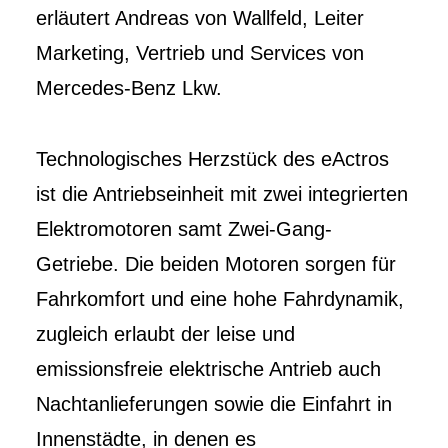
erläutert Andreas von Wallfeld, Leiter
Marketing, Vertrieb und Services von
Mercedes-Benz Lkw.
Technologisches Herzstück des eActros
ist die Antriebseinheit mit zwei integrierten
Elektromotoren samt Zwei-Gang-
Getriebe. Die beiden Motoren sorgen für
Fahrkomfort und eine hohe Fahrdynamik,
zugleich erlaubt der leise und
emissionsfreie elektrische Antrieb auch
Nachtanlieferungen sowie die Einfahrt in
Innenstädte, in denen es