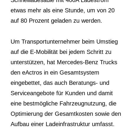
Schnellladesäule mit 400A Ladestrom
etwas mehr als eine Stunde, um von 20
auf 80 Prozent geladen zu werden.
Um Transportunternehmer beim Umstieg
auf die E-Mobilität bei jedem Schritt zu
unterstützen, hat Mercedes-Benz Trucks
den eActros in ein Gesamtsystem
eingebettet, das auch Beratungs- und
Serviceangebote für Kunden und damit
eine bestmögliche Fahrzeugnutzung, die
Optimierung der Gesamtkosten sowie den
Aufbau einer Ladeinfrastruktur umfasst.