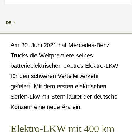
DE
Am 30. Juni 2021 hat Mercedes-Benz
Trucks die Weltpremiere seines
batterieelektrischen eActros Elektro-LKW
für den schweren Verteilerverkehr
gefeiert. Mit dem ersten elektrischen
Serien-Lkw mit Stern läutet der deutsche
Konzern eine neue Ära ein.
Elektro-LKW mit 400 km