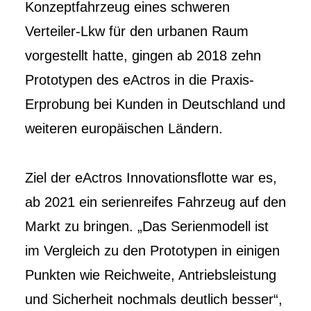
Konzeptfahrzeug eines schweren
Verteiler-Lkw für den urbanen Raum
vorgestellt hatte, gingen ab 2018 zehn
Prototypen des eActros in die Praxis-
Erprobung bei Kunden in Deutschland und
weiteren europäischen Ländern.
Ziel der eActros Innovationsflotte war es,
ab 2021 ein serienreifes Fahrzeug auf den
Markt zu bringen. „Das Serienmodell ist
im Vergleich zu den Prototypen in einigen
Punkten wie Reichweite, Antriebsleistung
und Sicherheit nochmals deutlich besser“,