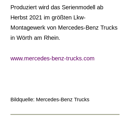
Produziert wird das Serienmodell ab
Herbst 2021 im größten Lkw-
Montagewerk von Mercedes-Benz Trucks
in Wörth am Rhein.
www.mercedes-benz-trucks.com
Bildquelle: Mercedes-Benz Trucks