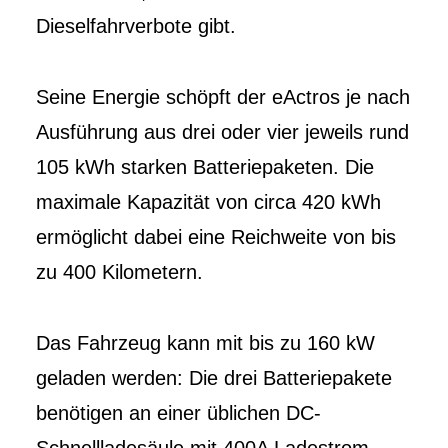
Dieselfahrverbote gibt.
Seine Energie schöpft der eActros je nach
Ausführung aus drei oder vier jeweils rund
105 kWh starken Batteriepaketen. Die
maximale Kapazität von circa 420 kWh
ermöglicht dabei eine Reichweite von bis
zu 400 Kilometern.
Das Fahrzeug kann mit bis zu 160 kW
geladen werden: Die drei Batteriepakete
benötigen an einer üblichen DC-