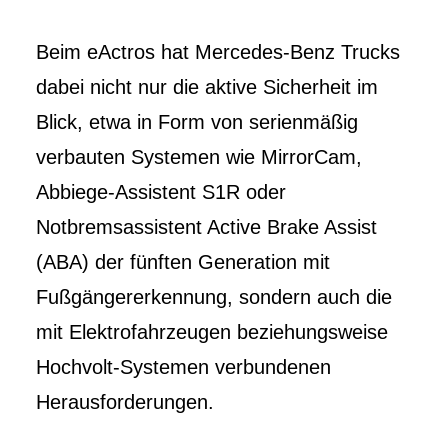
Beim eActros hat Mercedes-Benz Trucks
dabei nicht nur die aktive Sicherheit im
Blick, etwa in Form von serienmäßig
verbauten Systemen wie MirrorCam,
Abbiege-Assistent S1R oder
Notbremsassistent Active Brake Assist
(ABA) der fünften Generation mit
Fußgängererkennung, sondern auch die
mit Elektrofahrzeugen beziehungsweise
Hochvolt-Systemen verbundenen
Herausforderungen.