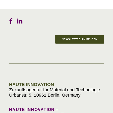
NEWSLETTER ANMELDEN
Materials in Progress
HAUTE INNOVATION
Zukunftsagentur für Material und Technologie
Urbanstr. 5, 10961 Berlin, Germany
HAUTE INNOVATION –