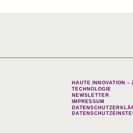
HAUTE INNOVATION –
TECHNOLOGIE
NEWSLETTER
IMPRESSUM
DATENSCHUTZERKLÄ
DATENSCHUTZEINST