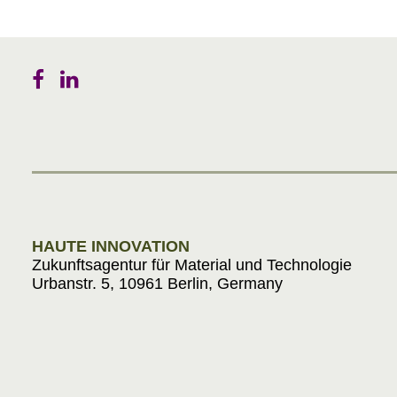
HAUTE INNOVATION
Zukunftsagentur für Material und Technologie
Urbanstr. 5, 10961 Berlin, Germany