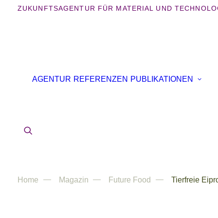
ZUKUNFTSAGENTUR FÜR MATERIAL UND TECHNOLO
AGENTUR
REFERENZEN
PUBLIKATIONEN
Home
Magazin
Future Food
Tierfreie Eipr