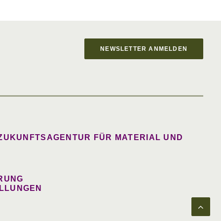
NEWSLETTER ANMELDEN
 ZUKUNFTSAGENTUR FÜR MATERIAL UND
RUNG
ELLUNGEN