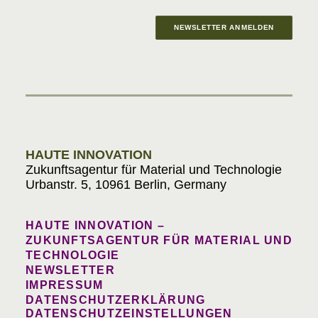
NEWSLETTER ANMELDEN
Materials in Progress
HAUTE INNOVATION
Zukunftsagentur für Material und Technologie
Urbanstr. 5, 10961 Berlin, Germany
HAUTE INNOVATION –
ZUKUNFTSAGENTUR FÜR MATERIAL UND
TECHNOLOGIE
NEWSLETTER
IMPRESSUM
DATENSCHUTZERKLÄRUNG
DATENSCHUTZEINSTELLUNGEN