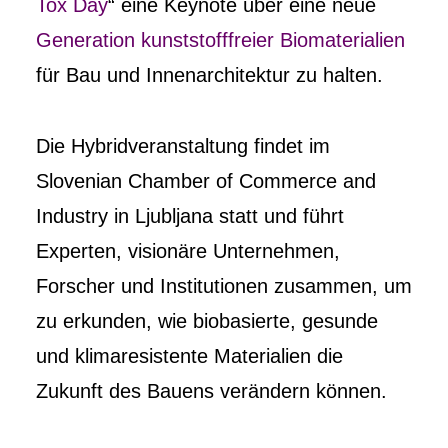
Tox Day
“ eine Keynote über eine neue
Generation kunststofffreier Biomaterialien
für Bau und Innenarchitektur zu halten.
Die Hybridveranstaltung findet im
Slovenian Chamber of Commerce and
Industry in Ljubljana statt und führt
Experten, visionäre Unternehmen,
Forscher und Institutionen zusammen, um
zu erkunden, wie biobasierte, gesunde
und klimaresistente Materialien die
Zukunft des Bauens verändern können.