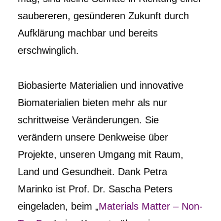
saubereren, gesünderen Zukunft durch
Aufklärung machbar und bereits
erschwinglich.
Biobasierte Materialien und innovative
Biomaterialien bieten mehr als nur
schrittweise Veränderungen. Sie
verändern unsere Denkweise über
Projekte, unseren Umgang mit Raum,
Land und Gesundheit. Dank Petra
Marinko ist Prof. Dr. Sascha Peters
eingeladen, beim „
Materials Matter – Non-