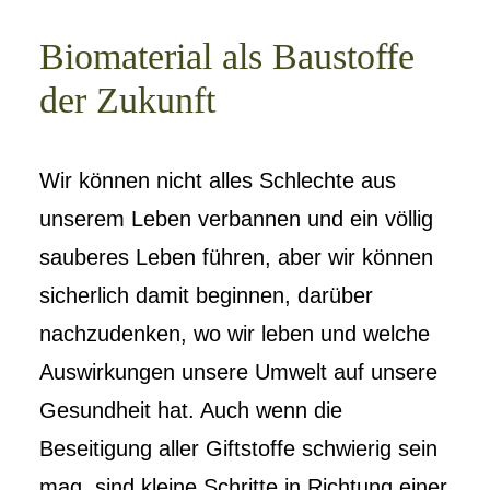
Biomaterial als Baustoffe
der Zukunft
Wir können nicht alles Schlechte aus
unserem Leben verbannen und ein völlig
sauberes Leben führen, aber wir können
sicherlich damit beginnen, darüber
nachzudenken, wo wir leben und welche
Auswirkungen unsere Umwelt auf unsere
Gesundheit hat. Auch wenn die
Beseitigung aller Giftstoffe schwierig sein
mag, sind kleine Schritte in Richtung einer