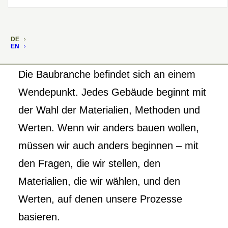
DE
EN
Die Baubranche befindet sich an einem
Wendepunkt. Jedes Gebäude beginnt mit
der Wahl der Materialien, Methoden und
Werten. Wenn wir anders bauen wollen,
müssen wir auch anders beginnen – mit
den Fragen, die wir stellen, den
Materialien, die wir wählen, und den
Werten, auf denen unsere Prozesse
basieren.