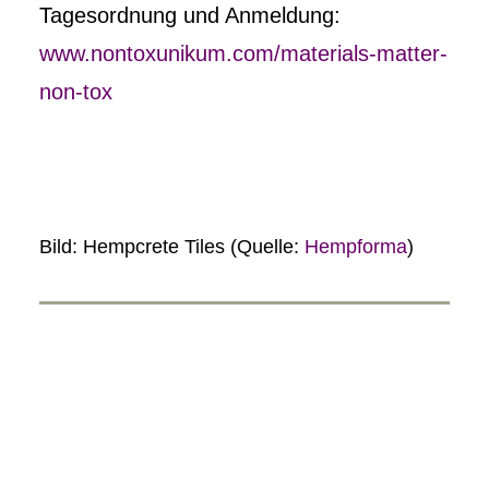
Tagesordnung und Anmeldung:
www.nontoxunikum.com/materials-matter-
non-tox
Bild: Hempcrete Tiles (Quelle:
Hempforma
)