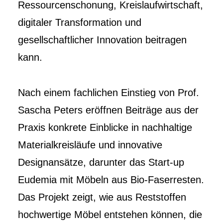
Ressourcenschonung, Kreislaufwirtschaft,
digitaler Transformation und
gesellschaftlicher Innovation beitragen
kann.
Nach einem fachlichen Einstieg von Prof.
Sascha Peters eröffnen Beiträge aus der
Praxis konkrete Einblicke in nachhaltige
Materialkreisläufe und innovative
Designansätze, darunter das Start-up
Eudemia mit Möbeln aus Bio‑Faserresten.
Das Projekt zeigt, wie aus Reststoffen
hochwertige Möbel entstehen können, die