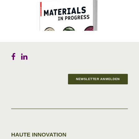
NEWSLETTER ANMELDEN
Materials in Progress
HAUTE INNOVATION