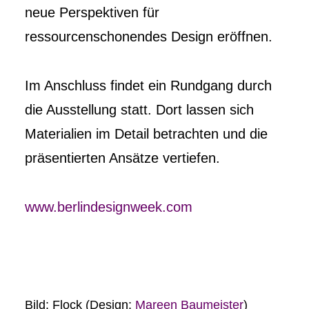
neue Perspektiven für
ressourcenschonendes Design eröffnen.
Im Anschluss findet ein Rundgang durch
die Ausstellung statt. Dort lassen sich
Materialien im Detail betrachten und die
präsentierten Ansätze vertiefen.
www.berlindesignweek.com
Bild: Flock (Design:
Mareen Baumeister
)