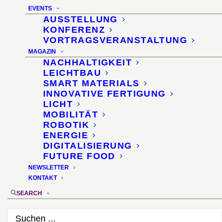
EVENTS
AUSSTELLUNG
KONFERENZ
VORTRAGSVERANSTALTUNG
MAGAZIN
NACHHALTIGKEIT
LEICHTBAU
SMART MATERIALS
INNOVATIVE FERTIGUNG
LICHT
MOBILITÄT
ROBOTIK
ENERGIE
DIGITALISIERUNG
FUTURE FOOD
NEWSLETTER
KONTAKT
SEARCH