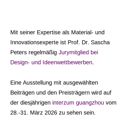
Mit seiner Expertise als Material- und
Innovationsexperte ist Prof. Dr. Sascha
Peters regelmäßig
Jurymitglied bei
Design- und Ideenwettbewerben
.
Eine Ausstellung mit ausgewählten
Beiträgen und den Preisträgern wird auf
der diesjährigen
interzum guangzhou
vom
28.-31. März 2026 zu sehen sein.