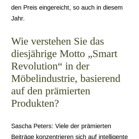
den Preis eingereicht, so auch in diesem
Jahr.
Wie verstehen Sie das
diesjährige Motto „Smart
Revolution“ in der
Möbelindustrie, basierend
auf den prämierten
Produkten?
Sascha Peters: Viele der prämierten
Beiträge konzentrieren sich auf intelligente