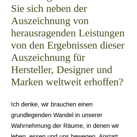
Sie sich neben der
Auszeichnung von
herausragenden Leistungen
von den Ergebnissen dieser
Auszeichnung für
Hersteller, Designer und
Marken weltweit erhoffen?
Ich denke, wir brauchen einen
grundlegenden Wandel in unserer
Wahrnehmung der Räume, in denen wir
leben, essen und uns bewegen. Anstatt