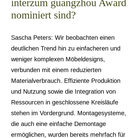
interzum guangzhou Award
nominiert sind?
Sascha Peters: Wir beobachten einen
deutlichen Trend hin zu einfacheren und
weniger komplexen Möbeldesigns,
verbunden mit einem reduzierten
Materialverbrauch. Effiziente Produktion
und Nutzung sowie die Integration von
Ressourcen in geschlossene Kreisläufe
stehen im Vordergrund. Montagesysteme,
die auch eine einfache Demontage
ermöglichen, wurden bereits mehrfach für