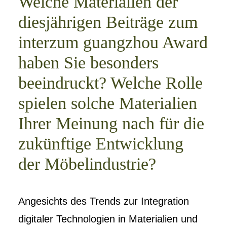
Welche Materialien der
diesjährigen Beiträge zum
interzum guangzhou Award
haben Sie besonders
beeindruckt? Welche Rolle
spielen solche Materialien
Ihrer Meinung nach für die
zukünftige Entwicklung
der Möbelindustrie?
Angesichts des Trends zur Integration
digitaler Technologien in Materialien und