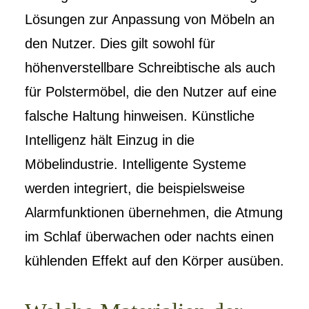
Lösungen zur Anpassung von Möbeln an
den Nutzer. Dies gilt sowohl für
höhenverstellbare Schreibtische als auch
für Polstermöbel, die den Nutzer auf eine
falsche Haltung hinweisen. Künstliche
Intelligenz hält Einzug in die
Möbelindustrie. Intelligente Systeme
werden integriert, die beispielsweise
Alarmfunktionen übernehmen, die Atmung
im Schlaf überwachen oder nachts einen
kühlenden Effekt auf den Körper ausüben.