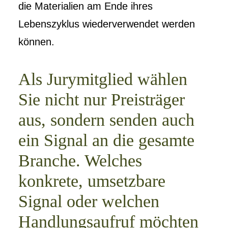
die Materialien am Ende ihres
Lebenszyklus wiederverwendet werden
können.
Als Jurymitglied wählen
Sie nicht nur Preisträger
aus, sondern senden auch
ein Signal an die gesamte
Branche. Welches
konkrete, umsetzbare
Signal oder welchen
Handlungsaufruf möchten