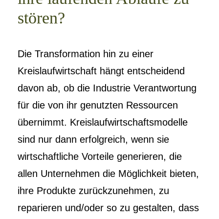
stören?
Die Transformation hin zu einer
Kreislaufwirtschaft hängt entscheidend
davon ab, ob die Industrie Verantwortung
für die von ihr genutzten Ressourcen
übernimmt. Kreislaufwirtschaftsmodelle
sind nur dann erfolgreich, wenn sie
wirtschaftliche Vorteile generieren, die
allen Unternehmen die Möglichkeit bieten,
ihre Produkte zurückzunehmen, zu
reparieren und/oder so zu gestalten, dass