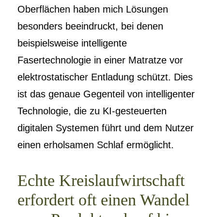
Oberflächen haben mich Lösungen
besonders beeindruckt, bei denen
beispielsweise intelligente
Fasertechnologie in einer Matratze vor
elektrostatischer Entladung schützt. Dies
ist das genaue Gegenteil von intelligenter
Technologie, die zu KI-gesteuerten
digitalen Systemen führt und dem Nutzer
einen erholsamen Schlaf ermöglicht.
Echte Kreislaufwirtschaft
erfordert oft einen Wandel