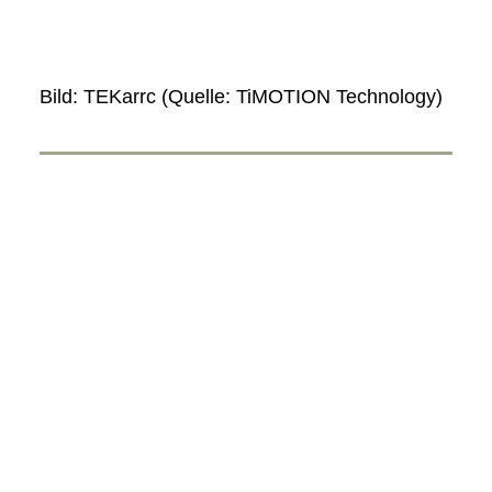
Bild: TEKarrc (Quelle: TiMOTION Technology)