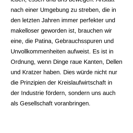
nach einer Umgebung zu streben, die in
den letzten Jahren immer perfekter und
makelloser geworden ist, brauchen wir
eine, die Patina, Gebrauchsspuren und
Unvollkommenheiten aufweist. Es ist in
Ordnung, wenn Dinge raue Kanten, Dellen
und Kratzer haben. Dies würde nicht nur
die Prinzipien der Kreislaufwirtschaft in
der Industrie fördern, sondern uns auch
als Gesellschaft voranbringen.