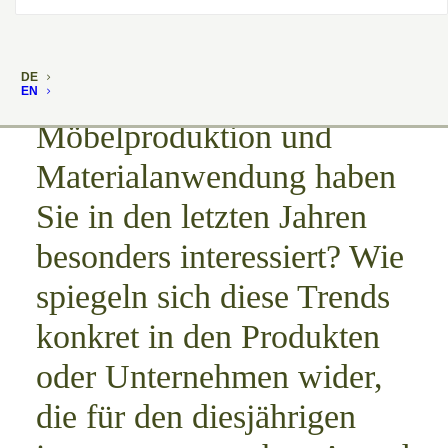
Elly Li: Welche neuen
DE
Trends in der
EN
Möbelproduktion und
Materialanwendung haben
Sie in den letzten Jahren
besonders interessiert? Wie
spiegeln sich diese Trends
konkret in den Produkten
oder Unternehmen wider,
die für den diesjährigen