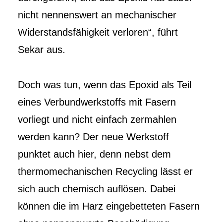
nicht nennenswert an mechanischer
Widerstandsfähigkeit verloren“, führt
Sekar aus.
Doch was tun, wenn das Epoxid als Teil
eines Verbundwerkstoffs mit Fasern
vorliegt und nicht einfach zermahlen
werden kann? Der neue Werkstoff
punktet auch hier, denn nebst dem
thermomechanischen Recycling lässt er
sich auch chemisch auflösen. Dabei
können die im Harz eingebetteten Fasern