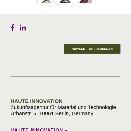
NEWSLETTER ANMELDEN
Materials in Progress
HAUTE INNOVATION
Zukunftsagentur für Material und Technologie
Urbanstr. 5, 10961 Berlin, Germany
HAUTE INNOVATION –