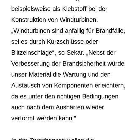
beispielsweise als Klebstoff bei der
Konstruktion von Windturbinen.
„Windturbinen sind anfällig für Brandfälle,
sei es durch Kurzschlüsse oder
Blitzeinschläge“, so Sekar. „Nebst der
Verbesserung der Brandsicherheit würde
unser Material die Wartung und den
Austausch von Komponenten erleichtern,
da es unter den richtigen Bedingungen
auch nach dem Aushärten wieder
verformt werden kann.“