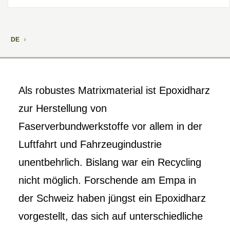
DE
Als robustes Matrixmaterial ist Epoxidharz
zur Herstellung von
Faserverbundwerkstoffe vor allem in der
Luftfahrt und Fahrzeugindustrie
unentbehrlich. Bislang war ein Recycling
nicht möglich. Forschende am Empa in
der Schweiz haben jüngst ein Epoxidharz
vorgestellt, das sich auf unterschiedliche