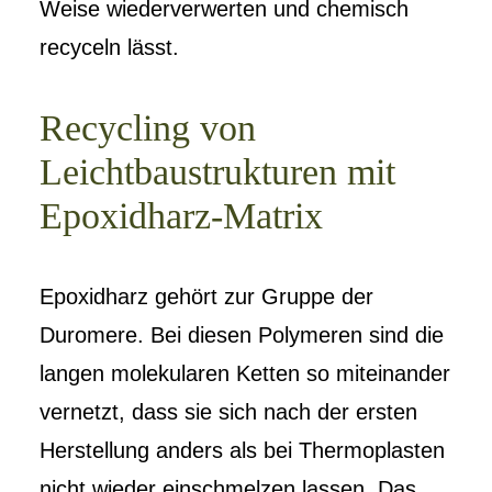
Weise wiederverwerten und chemisch
recyceln lässt.
Recycling von
Leichtbaustrukturen mit
Epoxidharz-Matrix
Epoxidharz gehört zur Gruppe der
Duromere. Bei diesen Polymeren sind die
langen molekularen Ketten so miteinander
vernetzt, dass sie sich nach der ersten
Herstellung anders als bei Thermoplasten
nicht wieder einschmelzen lassen. Das