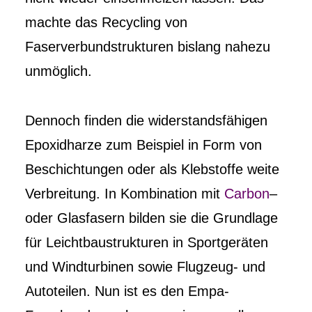
machte das Recycling von
Faserverbundstrukturen bislang nahezu
unmöglich.
Dennoch finden die widerstandsfähigen
Epoxidharze zum Beispiel in Form von
Beschichtungen oder als Klebstoffe weite
Verbreitung. In Kombination mit
Carbon
–
oder Glasfasern bilden sie die Grundlage
für Leichtbaustrukturen in Sportgeräten
und Windturbinen sowie Flugzeug- und
Autoteilen. Nun ist es den Empa-