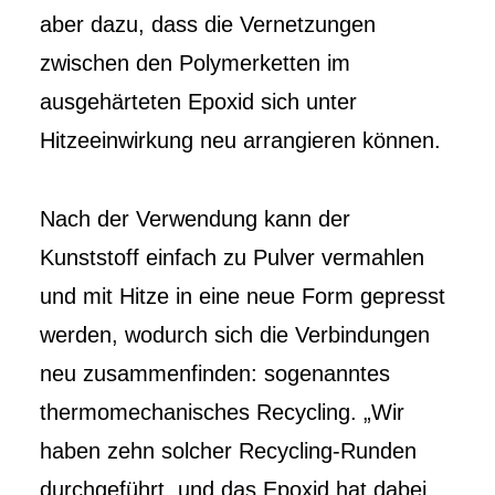
aber dazu, dass die Vernetzungen
zwischen den Polymerketten im
ausgehärteten Epoxid sich unter
Hitzeeinwirkung neu arrangieren können.
Nach der Verwendung kann der
Kunststoff einfach zu Pulver vermahlen
und mit Hitze in eine neue Form gepresst
werden, wodurch sich die Verbindungen
neu zusammenfinden: sogenanntes
thermomechanisches Recycling. „Wir
haben zehn solcher Recycling-Runden
durchgeführt, und das Epoxid hat dabei