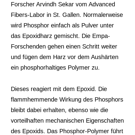
Forscher Arvindh Sekar vom Advanced
Fibers-Labor in St. Gallen. Normalerweise
wird Phosphor einfach als Pulver unter
das Epoxidharz gemischt. Die Empa-
Forschenden gehen einen Schritt weiter
und fügen dem Harz vor dem Aushärten
ein phosphorhaltiges Polymer zu.
Dieses reagiert mit dem Epoxid. Die
flammhemmende Wirkung des Phosphors
bleibt dabei erhalten, ebenso wie die
vorteilhaften mechanischen Eigenschaften
des Epoxids. Das Phosphor-Polymer führt