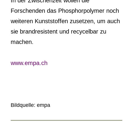
In der Zwischenzeit wollen die
Forschenden das Phosphorpolymer noch
weiteren Kunststoffen zusetzen, um auch
sie brandresistent und recycelbar zu
machen.
www.empa.ch
Bildquelle: empa