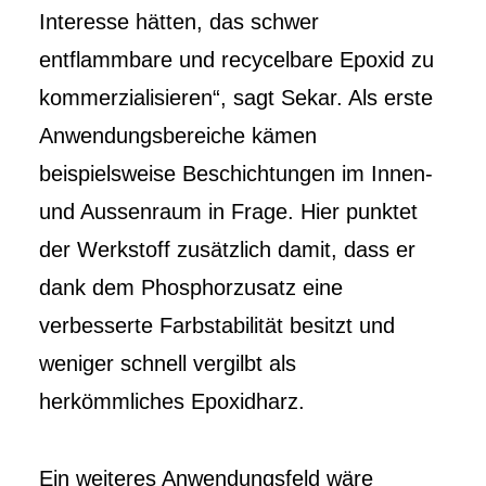
Interesse hätten, das schwer
entflammbare und recycelbare Epoxid zu
kommerzialisieren“, sagt Sekar. Als erste
Anwendungsbereiche kämen
beispielsweise Beschichtungen im Innen-
und Aussenraum in Frage. Hier punktet
der Werkstoff zusätzlich damit, dass er
dank dem Phosphorzusatz eine
verbesserte Farbstabilität besitzt und
weniger schnell vergilbt als
herkömmliches Epoxidharz.
Ein weiteres Anwendungsfeld wäre