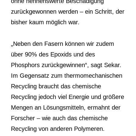
ohne nennenswerte Beschädigung
zurückgewonnen werden – ein Schritt, der
bisher kaum möglich war.
„Neben den Fasern können wir zudem
über 90% des Epoxids und des
Phosphors zurückgewinnen“, sagt Sekar.
Im Gegensatz zum thermomechanischen
Recycling braucht das chemische
Recycling jedoch viel Energie und größere
Mengen an Lösungsmitteln, ermahnt der
Forscher – wie auch das chemische
Recycling von anderen Polymeren.