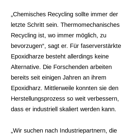
„Chemisches Recycling sollte immer der
letzte Schritt sein. Thermomechanisches
Recycling ist, wo immer möglich, zu
bevorzugen“, sagt er. Für faserverstärkte
Epoxidharze besteht allerdings keine
Alternative. Die Forschenden arbeiten
bereits seit einigen Jahren an ihrem
Epoxidharz. Mittlerweile konnten sie den
Herstellungsprozess so weit verbessern,
dass er industriell skaliert werden kann.
„Wir suchen nach Industriepartnern, die