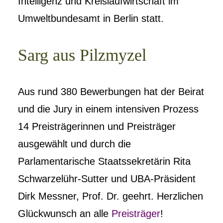
Intelligenz und Kreislaufwirtschaft im
Umweltbundesamt in Berlin statt.
Sarg aus Pilzmyzel
Aus rund 380 Bewerbungen hat der Beirat
und die Jury in einem intensiven Prozess
14 Preisträgerinnen und Preisträger
ausgewählt und durch die
Parlamentarische Staatssekretärin Rita
Schwarzelühr-Sutter und UBA-Präsident
Dirk Messner, Prof. Dr. geehrt. Herzlichen
Glückwunsch an alle
Preisträger
!