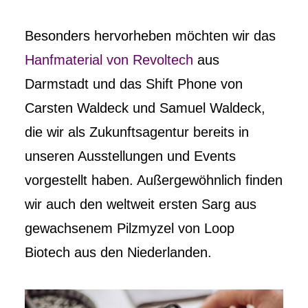
Besonders hervorheben möchten wir das
Hanfmaterial von Revoltech
aus
Darmstadt und das Shift Phone von
Carsten Waldeck und Samuel Waldeck,
die wir als Zukunftsagentur bereits in
unseren Ausstellungen und Events
vorgestellt haben. Außergewöhnlich finden
wir auch den weltweit ersten Sarg aus
gewachsenem Pilzmyzel von Loop
Biotech aus den Niederlanden.