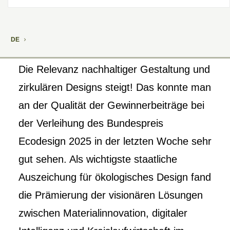
DE
Die Relevanz nachhaltiger Gestaltung und
zirkulären Designs steigt! Das konnte man
an der Qualität der Gewinnerbeiträge bei
der Verleihung des Bundespreis
Ecodesign 2025 in der letzten Woche sehr
gut sehen. Als wichtigste staatliche
Auszeichung für ökologisches Design fand
die Prämierung der visionären Lösungen
zwischen Materialinnovation, digitaler