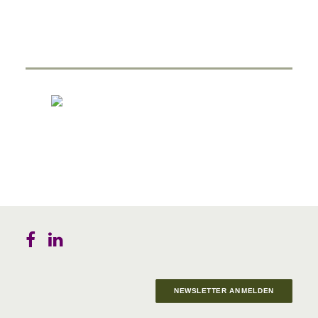
NEWSLETTER ANMELDEN