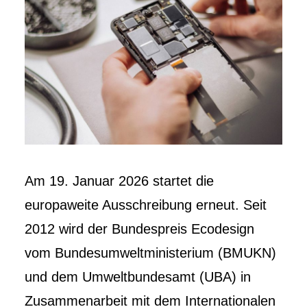
Am 19. Januar 2026 startet die
europaweite Ausschreibung erneut. Seit
2012 wird der Bundespreis Ecodesign
vom Bundesumweltministerium (BMUKN)
und dem Umweltbundesamt (UBA) in
Zusammenarbeit mit dem Internationalen