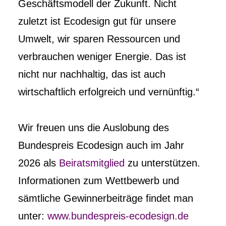
Geschäftsmodell der Zukunft. Nicht
zuletzt ist Ecodesign gut für unsere
Umwelt, wir sparen Ressourcen und
verbrauchen weniger Energie. Das ist
nicht nur nachhaltig, das ist auch
wirtschaftlich erfolgreich und vernünftig.“
Wir freuen uns die Auslobung des
Bundespreis Ecodesign auch im Jahr
2026 als
Beiratsmitglied
zu unterstützen.
Informationen zum Wettbewerb und
sämtliche Gewinnerbeiträge findet man
unter:
www.bundespreis-ecodesign.de