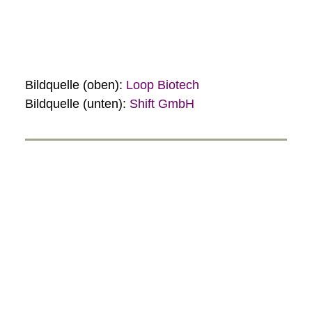
Bildquelle (oben):
Loop Biotech
Bildquelle (unten):
Shift GmbH