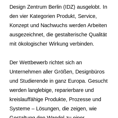
Design Zentrum Berlin (IDZ) ausgelobt. In
den vier Kategorien Produkt, Service,
Konzept und Nachwuchs werden Arbeiten
ausgezeichnet, die gestalterische Qualität
mit ökologischer Wirkung verbinden.
Der Wettbewerb richtet sich an
Unternehmen aller Größen, Designbüros
und Studierende in ganz Europa. Gesucht
werden langlebige, reparierbare und
kreislauffähige Produkte, Prozesse und
Systeme – Lösungen, die zeigen, wie
Gestaltung den Wandel zu einer