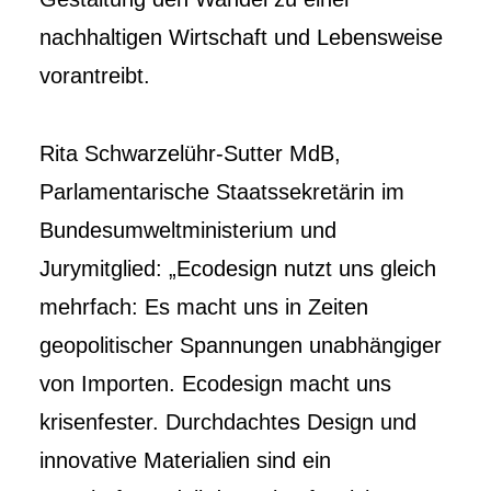
nachhaltigen Wirtschaft und Lebensweise
vorantreibt.
Rita Schwarzelühr-Sutter MdB,
Parlamentarische Staatssekretärin im
Bundesumweltministerium und
Jurymitglied: „Ecodesign nutzt uns gleich
mehrfach: Es macht uns in Zeiten
geopolitischer Spannungen unabhängiger
von Importen. Ecodesign macht uns
krisenfester. Durchdachtes Design und
innovative Materialien sind ein