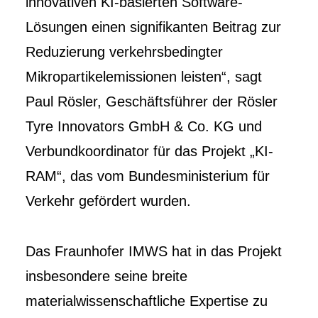
innovativen KI-basierten Software-
Lösungen einen signifikanten Beitrag zur
Reduzierung verkehrsbedingter
Mikropartikelemissionen leisten“, sagt
Paul Rösler, Geschäftsführer der Rösler
Tyre Innovators GmbH & Co. KG und
Verbundkoordinator für das Projekt „KI-
RAM“, das vom Bundesministerium für
Verkehr gefördert wurden.
Das Fraunhofer IMWS hat in das Projekt
insbesondere seine breite
materialwissenschaftliche Expertise zu