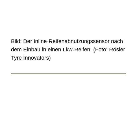
Bild: Der Inline-Reifenabnutzungssensor nach
dem Einbau in einen Lkw-Reifen. (Foto: Rösler
Tyre Innovators)