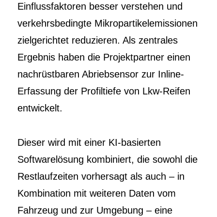
Einflussfaktoren besser verstehen und
verkehrsbedingte Mikropartikelemissionen
zielgerichtet reduzieren. Als zentrales
Ergebnis haben die Projektpartner einen
nachrüstbaren Abriebsensor zur Inline-
Erfassung der Profiltiefe von Lkw-Reifen
entwickelt.
Dieser wird mit einer KI-basierten
Softwarelösung kombiniert, die sowohl die
Restlaufzeiten vorhersagt als auch – in
Kombination mit weiteren Daten vom
Fahrzeug und zur Umgebung – eine