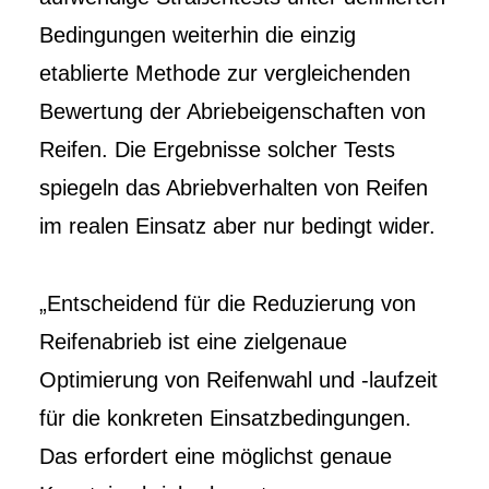
Bedingungen weiterhin die einzig
etablierte Methode zur vergleichenden
Bewertung der Abriebeigenschaften von
Reifen. Die Ergebnisse solcher Tests
spiegeln das Abriebverhalten von Reifen
im realen Einsatz aber nur bedingt wider.
„Entscheidend für die Reduzierung von
Reifenabrieb ist eine zielgenaue
Optimierung von Reifenwahl und -laufzeit
für die konkreten Einsatzbedingungen.
Das erfordert eine möglichst genaue