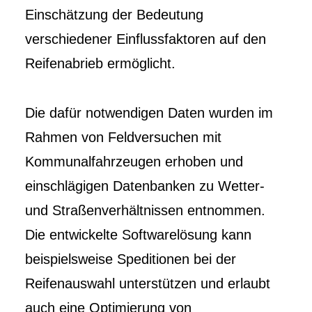
Einschätzung der Bedeutung
verschiedener Einflussfaktoren auf den
Reifenabrieb ermöglicht.
Die dafür notwendigen Daten wurden im
Rahmen von Feldversuchen mit
Kommunalfahrzeugen erhoben und
einschlägigen Datenbanken zu Wetter-
und Straßenverhältnissen entnommen.
Die entwickelte Softwarelösung kann
beispielsweise Speditionen bei der
Reifenauswahl unterstützen und erlaubt
auch eine Optimierung von