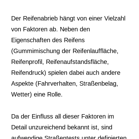
Der Reifenabrieb hängt von einer Vielzahl
von Faktoren ab. Neben den
Eigenschaften des Reifens
(Gummimischung der Reifenlauffläche,
Reifenprofil, Reifenaufstandsfläche,
Reifendruck) spielen dabei auch andere
Aspekte (Fahrverhalten, Straßenbelag,
Wetter) eine Rolle.
Da der Einfluss all dieser Faktoren im
Detail unzureichend bekannt ist, sind
aufwendige Straßentests unter definierten