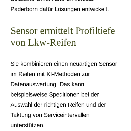
Paderborn dafür Lösungen entwickelt.
Sensor ermittelt Profiltiefe
von Lkw-Reifen
Sie kombinieren einen neuartigen Sensor
im Reifen mit KI-Methoden zur
Datenauswertung. Das kann
beispielsweise Speditionen bei der
Auswahl der richtigen Reifen und der
Taktung von Serviceintervallen
unterstützen.