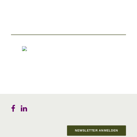
NEWSLETTER ANMELDEN