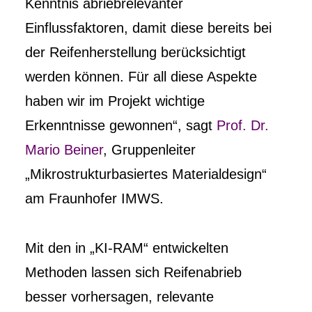
Kenntnis abriebrelevanter
Einflussfaktoren, damit diese bereits bei
der Reifenherstellung berücksichtigt
werden können. Für all diese Aspekte
haben wir im Projekt wichtige
Erkenntnisse gewonnen“, sagt
Prof. Dr.
Mario Beiner
, Gruppenleiter
„Mikrostrukturbasiertes Materialdesign“
am Fraunhofer IMWS.
Mit den in „KI-RAM“ entwickelten
Methoden lassen sich Reifenabrieb
besser vorhersagen, relevante