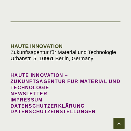
Materials in Progress
HAUTE INNOVATION
Zukunftsagentur für Material und Technologie
Urbanstr. 5, 10961 Berlin, Germany
HAUTE INNOVATION –
ZUKUNFTSAGENTUR FÜR MATERIAL UND
TECHNOLOGIE
NEWSLETTER
IMPRESSUM
DATENSCHUTZERKLÄRUNG
DATENSCHUTZEINSTELLUNGEN