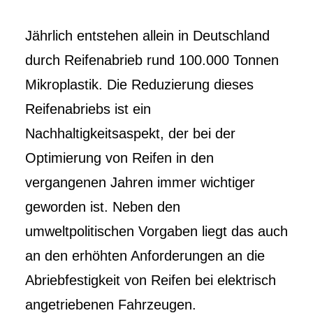
Jährlich entstehen allein in Deutschland
durch Reifenabrieb rund 100.000 Tonnen
Mikroplastik. Die Reduzierung dieses
Reifenabriebs ist ein
Nachhaltigkeitsaspekt, der bei der
Optimierung von Reifen in den
vergangenen Jahren immer wichtiger
geworden ist. Neben den
umweltpolitischen Vorgaben liegt das auch
an den erhöhten Anforderungen an die
Abriebfestigkeit von Reifen bei elektrisch
angetriebenen Fahrzeugen.