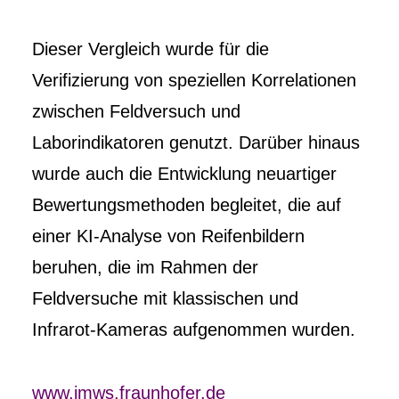
Dieser Vergleich wurde für die
Verifizierung von speziellen Korrelationen
zwischen Feldversuch und
Laborindikatoren genutzt. Darüber hinaus
wurde auch die Entwicklung neuartiger
Bewertungsmethoden begleitet, die auf
einer KI-Analyse von Reifenbildern
beruhen, die im Rahmen der
Feldversuche mit klassischen und
Infrarot-Kameras aufgenommen wurden.
www.imws.fraunhofer.de