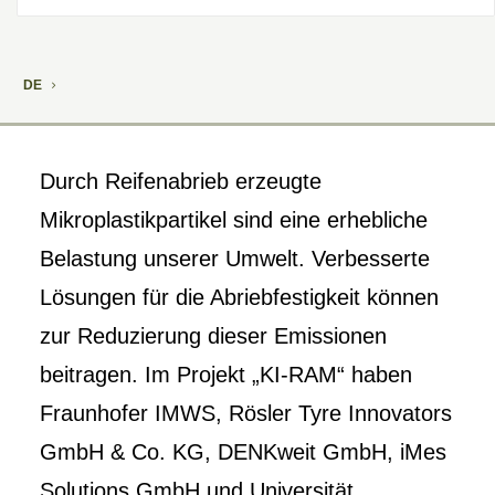
DE
Durch Reifenabrieb erzeugte
Mikroplastikpartikel sind eine erhebliche
Belastung unserer Umwelt. Verbesserte
Lösungen für die Abriebfestigkeit können
zur Reduzierung dieser Emissionen
beitragen. Im Projekt „KI-RAM“ haben
Fraunhofer IMWS, Rösler Tyre Innovators
GmbH & Co. KG, DENKweit GmbH, iMes
Solutions GmbH und Universität