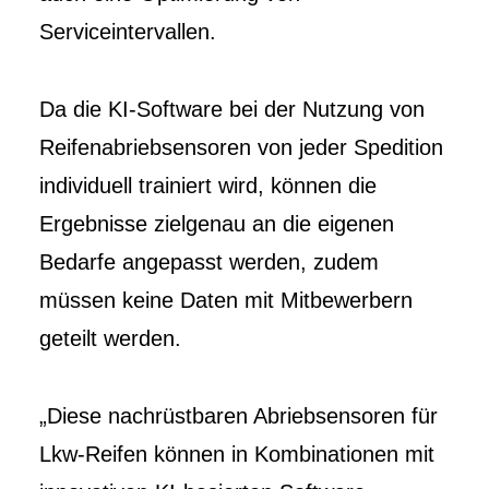
Serviceintervallen.
Da die KI-Software bei der Nutzung von
Reifenabriebsensoren von jeder Spedition
individuell trainiert wird, können die
Ergebnisse zielgenau an die eigenen
Bedarfe angepasst werden, zudem
müssen keine Daten mit Mitbewerbern
geteilt werden.
„Diese nachrüstbaren Abriebsensoren für
Lkw-Reifen können in Kombinationen mit