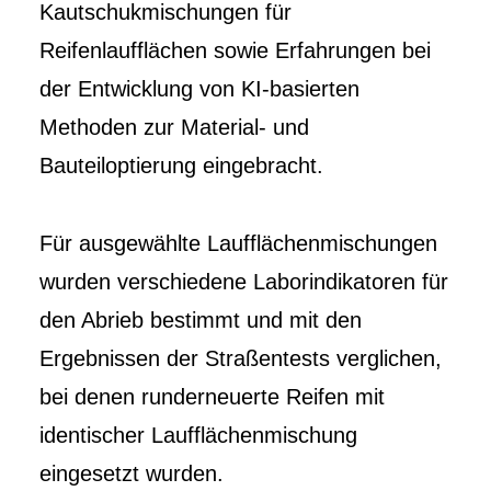
Kautschukmischungen für
Reifenlaufflächen sowie Erfahrungen bei
der Entwicklung von KI-basierten
Methoden zur Material- und
Bauteiloptierung eingebracht.
Für ausgewählte Laufflächenmischungen
wurden verschiedene Laborindikatoren für
den Abrieb bestimmt und mit den
Ergebnissen der Straßentests verglichen,
bei denen runderneuerte Reifen mit
identischer Laufflächenmischung
eingesetzt wurden.