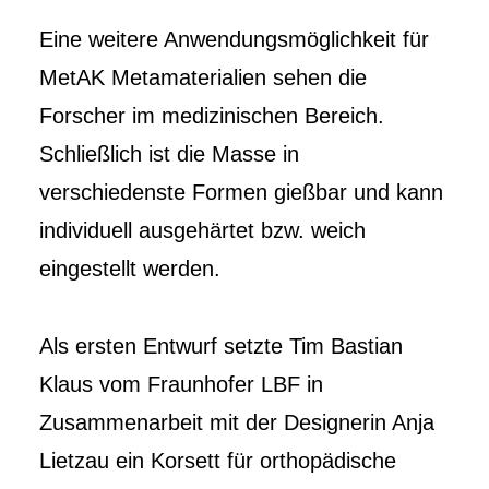
Eine weitere Anwendungsmöglichkeit für
MetAK Metamaterialien sehen die
Forscher im medizinischen Bereich.
Schließlich ist die Masse in
verschiedenste Formen gießbar und kann
individuell ausgehärtet bzw. weich
eingestellt werden.
Als ersten Entwurf setzte Tim Bastian
Klaus vom Fraunhofer LBF in
Zusammenarbeit mit der Designerin Anja
Lietzau ein Korsett für orthopädische