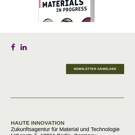
NEWSLETTER ANMELDEN
Materials in Progress
HAUTE INNOVATION
Zukunftsagentur für Material und Technologie