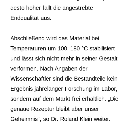
desto höher fällt die angestrebte
Endqualität aus.
Abschließend wird das Material bei
Temperaturen um 100–180 °C stabilisiert
und lässt sich nicht mehr in seiner Gestalt
verformen. Nach Angaben der
Wissenschaftler sind die Bestandteile kein
Ergebnis jahrelanger Forschung im Labor,
sondern auf dem Markt frei erhältlich. „Die
genaue Rezeptur bleibt aber unser
Geheimnis“, so Dr. Roland Klein weiter.