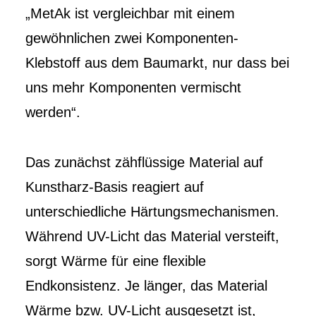
„MetAk ist vergleichbar mit einem
gewöhnlichen zwei Komponenten-
Klebstoff aus dem Baumarkt, nur dass bei
uns mehr Komponenten vermischt
werden“.
Das zunächst zähflüssige Material auf
Kunstharz-Basis reagiert auf
unterschiedliche Härtungsmechanismen.
Während UV-Licht das Material versteift,
sorgt Wärme für eine flexible
Endkonsistenz. Je länger, das Material
Wärme bzw. UV-Licht ausgesetzt ist,