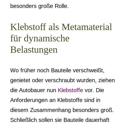
besonders große Rolle.
Klebstoff als Metamaterial
für dynamische
Belastungen
Wo früher noch Bauteile verschweißt,
genietet oder verschraubt wurden, ziehen
die Autobauer nun
Klebstoffe
vor. Die
Anforderungen an Klebstoffe sind in
diesem Zusammenhang besonders groß.
Schließlich sollen sie Bauteile dauerhaft