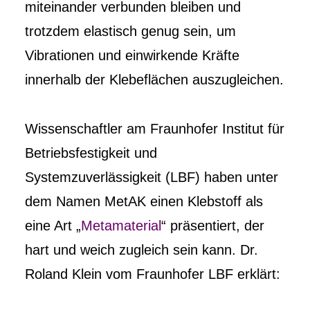
miteinander verbunden bleiben und
trotzdem elastisch genug sein, um
Vibrationen und einwirkende Kräfte
innerhalb der Klebeflächen auszugleichen.
Wissenschaftler am Fraunhofer Institut für
Betriebsfestigkeit und
Systemzuverlässigkeit (LBF) haben unter
dem Namen MetAK einen Klebstoff als
eine Art „
Metamaterial
“ präsentiert, der
hart und weich zugleich sein kann. Dr.
Roland Klein vom Fraunhofer LBF erklärt: