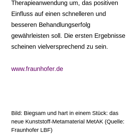
Therapieanwendung um, das positiven
Einfluss auf einen schnelleren und
besseren Behandlungserfolg
gewährleisten soll. Die ersten Ergebnisse
scheinen vielversprechend zu sein.
www.fraunhofer.de
Bild: Biegsam und hart in einem Stück: das
neue Kunststoff-Metamaterial MetAK (Quelle:
Fraunhofer LBF)