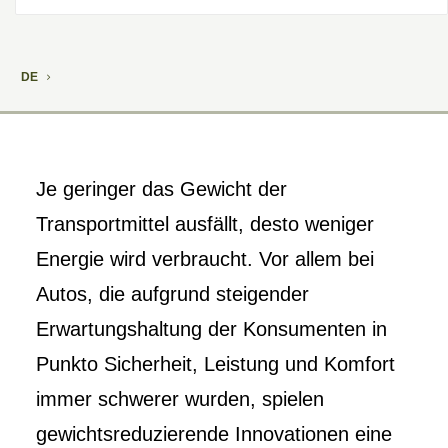
DE
Je geringer das Gewicht der
Transportmittel ausfällt, desto weniger
Energie wird verbraucht. Vor allem bei
Autos, die aufgrund steigender
Erwartungshaltung der Konsumenten in
Punkto Sicherheit, Leistung und Komfort
immer schwerer wurden, spielen
gewichtsreduzierende Innovationen eine