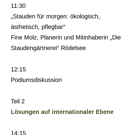
11:30
„Stauden für morgen: ökologisch,
ästhetisch, pflegbar“
Fine Molz, Planerin und Mitinhaberin „Die
Staudengärtnerei“ Rödelsee
12:15
Podiumsdiskussion
Teil 2
Lösungen auf internationaler Ebene
14:15