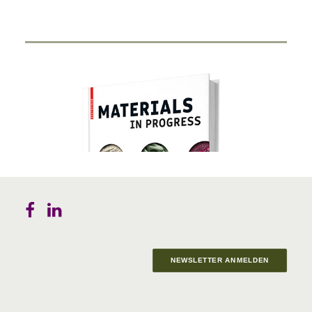
NEWSLETTER ANMELDEN