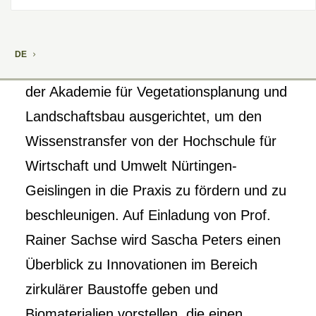
DE
Die avela Fachtagung wird seit 2009 von
der Akademie für Vegetationsplanung und
Landschaftsbau ausgerichtet, um den
Wissenstransfer von der Hochschule für
Wirtschaft und Umwelt Nürtingen-
Geislingen in die Praxis zu fördern und zu
beschleunigen. Auf Einladung von Prof.
Rainer Sachse wird Sascha Peters einen
Überblick zu Innovationen im Bereich
zirkulärer Baustoffe geben und
Biomaterialien vorstellen, die einen