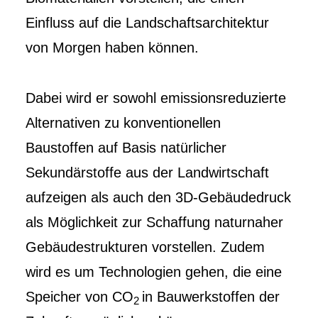
Einfluss auf die Landschaftsarchitektur
von Morgen haben können.
Dabei wird er sowohl emissionsreduzierte
Alternativen zu konventionellen
Baustoffen auf Basis natürlicher
Sekundärstoffe aus der Landwirtschaft
aufzeigen als auch den 3D-Gebäudedruck
als Möglichkeit zur Schaffung naturnaher
Gebäudestrukturen vorstellen. Zudem
wird es um Technologien gehen, die eine
Speicher von CO
in Bauwerkstoffen der
2