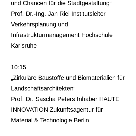
und Chancen für die Stadtgestaltung“
Prof. Dr.-Ing. Jan Riel Institutsleiter
Verkehrsplanung und
Infrastrukturmanagement Hochschule
Karlsruhe
10:15
„Zirkuläre Baustoffe und Biomaterialien für
Landschaftsarchitekten“
Prof. Dr. Sascha Peters Inhaber HAUTE
INNOVATION Zukunftsagentur für
Material & Technologie Berlin