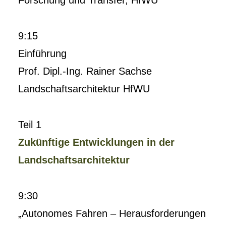
Forschung und Transfer, HfWU
9:15
Einführung
Prof. Dipl.-Ing. Rainer Sachse
Landschaftsarchitektur HfWU
Teil 1
Zukünftige Entwicklungen in der
Landschaftsarchitektur
9:30
„Autonomes Fahren – Herausforderungen