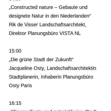
„Constructed nature – Gebaute und
designete Natur in den Niederlanden“
Rik de Visser Landschaftsarchitekt,
Direktor Planungsbüro VISTA NL
15:00
„Die grüne Stadt der Zukunft“
Jacqueline Osty, Landschaftsarchitektin
Stadtplanerin, Inhaberin Planungsbüro
Osty Paris
16:15