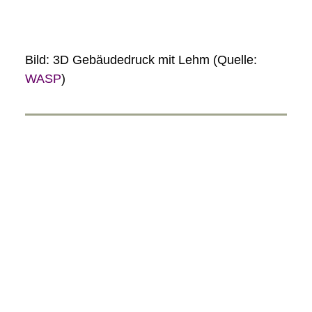
Bild: 3D Gebäudedruck mit Lehm (Quelle:
WASP
)