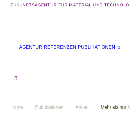
ZUKUNFTSAGENTUR FÜR MATERIAL UND TECHNOLO
AGENTUR
REFERENZEN
PUBLIKATIONEN
Home
Publikationen
Artikel
Mehr als nur