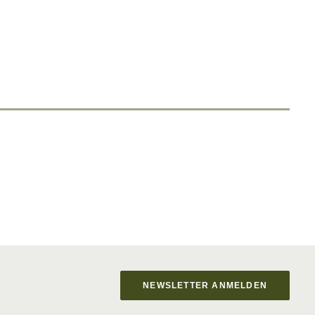
NEWSLETTER ANMELDEN