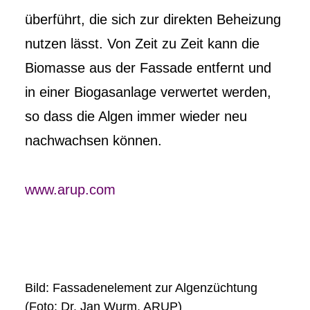
überführt, die sich zur direkten Beheizung
nutzen lässt. Von Zeit zu Zeit kann die
Biomasse aus der Fassade entfernt und
in einer Biogasanlage verwertet werden,
so dass die Algen immer wieder neu
nachwachsen können.
www.arup.com
Bild: Fassadenelement zur Algenzüchtung
(Foto: Dr. Jan Wurm, ARUP)