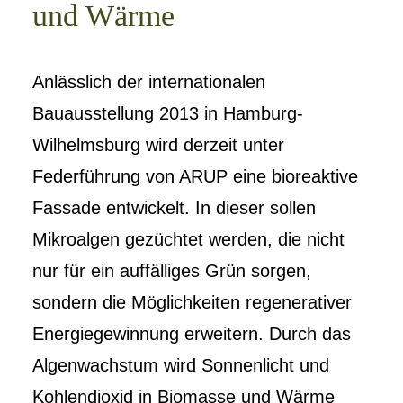
und Wärme
Anlässlich der internationalen
Bauausstellung 2013 in Hamburg-
Wilhelmsburg wird derzeit unter
Federführung von ARUP eine bioreaktive
Fassade entwickelt. In dieser sollen
Mikroalgen gezüchtet werden, die nicht
nur für ein auffälliges Grün sorgen,
sondern die Möglichkeiten regenerativer
Energiegewinnung erweitern. Durch das
Algenwachstum wird Sonnenlicht und
Kohlendioxid in Biomasse und Wärme