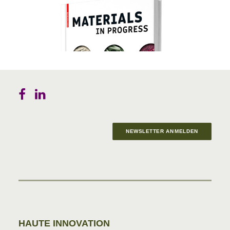
NEWSLETTER ANMELDEN
Materials in Progress
HAUTE INNOVATION